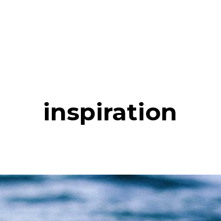
inspiration